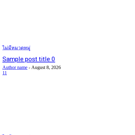
ไม่มีหมวดหมู่
Sample post title 0
Author name
-
August 8, 2026
11