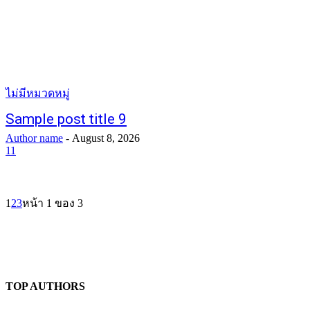
ไม่มีหมวดหมู่
Sample post title 9
Author name
-
August 8, 2026
11
1
2
3
หน้า 1 ของ 3
TOP AUTHORS