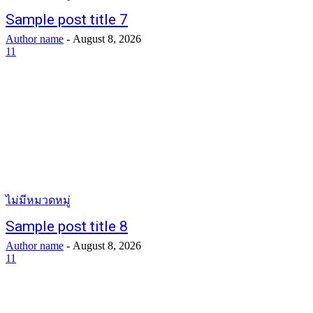
Sample post title 7
Author name
-
August 8, 2026
11
ไม่มีหมวดหมู่
Sample post title 8
Author name
-
August 8, 2026
11