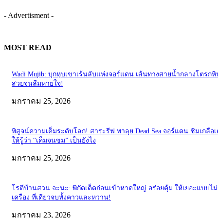
- Advertisment -
MOST READ
Wadi Mujib: บุกหุบเขาเร้นลับแห่งจอร์แดน เส้นทางสายน้ำกลางโตรกหิน
สวยจนลืมหายใจ!
มกราคม 25, 2026
พิสูจน์ความเค็มระดับโลก! สาระรีฟ พาลุย Dead Sea จอร์แดน ชิมเกลือเ
ให้รู้ว่า “เค็มจนขม” เป็นยังไง
มกราคม 25, 2026
โรตีบ้านสวน จะนะ: พิกัดเด็ดก่อนเข้าหาดใหญ่ อร่อยคุ้ม ให้เยอะแบบไม
เครื่อง ที่เดียวจบทั้งคาวและหวาน!
มกราคม 23, 2026