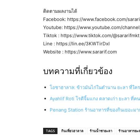
ติดตามผลงานได้
Facebook: https://www.facebook.com/sarar
Youtube: https://www.youtube.com/chann
Tiktok : https://www.tiktok.com/@sararifmkt
Line : https://lin.ee/3KWTirDxI
Website : https://www.sararif.com
บทความที่เกี่ยวข้อง
โอชาฮาลาล: ข้าวมันไก่ในตำนาน ยะลา ที่ใครๆ 
Ayahlif Roti โรตีจิ้มแกง ตลาดเก่า ยะลา ที่ค
Penang Station ร้านอาหารที่ของกินเยอะมาก 
TAGS
กินเที่ยวฮาลาล
ร้านน้ำชายะลา
ร้านอาหารยะ