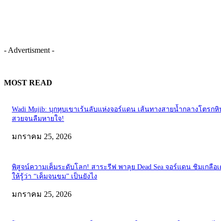
- Advertisment -
MOST READ
Wadi Mujib: บุกหุบเขาเร้นลับแห่งจอร์แดน เส้นทางสายน้ำกลางโตรกหิน
สวยจนลืมหายใจ!
มกราคม 25, 2026
พิสูจน์ความเค็มระดับโลก! สาระรีฟ พาลุย Dead Sea จอร์แดน ชิมเกลือเ
ให้รู้ว่า “เค็มจนขม” เป็นยังไง
มกราคม 25, 2026