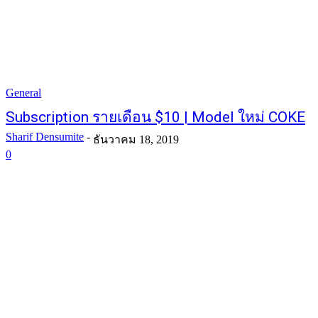
General
Subscription รายเดือน $10 | Model ใหม่ COKE
Sharif Densumite
-
ธันวาคม 18, 2019
0