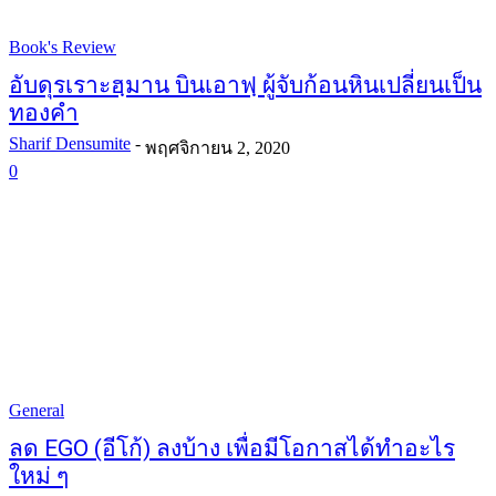
Book's Review
อับดุรเราะฮฺมาน บินเอาฟฺ ผู้จับก้อนหินเปลี่ยนเป็น
ทองคำ
Sharif Densumite
-
พฤศจิกายน 2, 2020
0
General
ลด EGO (อีโก้) ลงบ้าง เพื่อมีโอกาสได้ทำอะไร
ใหม่ ๆ