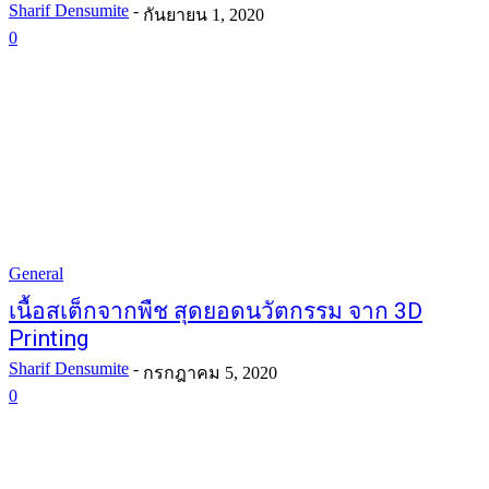
Sharif Densumite
-
กันยายน 1, 2020
0
General
เนื้อสเต็กจากพืช สุดยอดนวัตกรรม จาก 3D
Printing
Sharif Densumite
-
กรกฎาคม 5, 2020
0