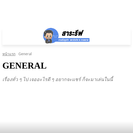
หน้าแรก
General
GENERAL
เรื่องทั่ว ๆ ไป เจออะไรดี ๆ อยากจะแชร์ ก็จะมาเล่นในนี้