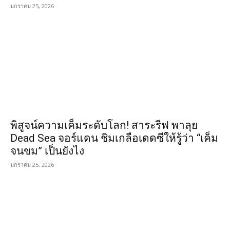
มกราคม 25, 2026
พิสูจน์ความเค็มระดับโลก! สาระรีฟ พาลุย
Dead Sea จอร์แดน ชิมเกลือเดดซีให้รู้ว่า “เค็ม
จนขม” เป็นยังไง
มกราคม 25, 2026