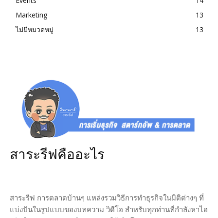
Events
14
Marketing
13
ไม่มีหมวดหมู่
13
สาระรีฟคืออะไร
สาระรีฟ การตลาดบ้านๆ แหล่งรวมวิธีการทำธุรกิจในมิติต่างๆ ที่
แบ่งปันในรูปแบบของบทความ วิดีโอ สำหรับทุกท่านที่กำลังหาไอ