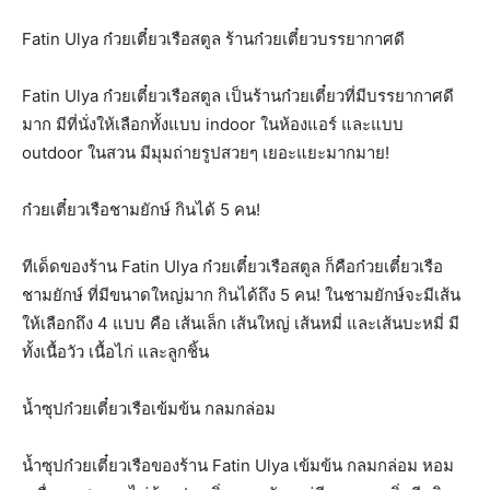
Fatin Ulya ก๋วยเตี๋ยวเรือสตูล ร้านก๋วยเตี๋ยวบรรยากาศดี
Fatin Ulya ก๋วยเตี๋ยวเรือสตูล เป็นร้านก๋วยเตี๋ยวที่มีบรรยากาศดี
มาก มีที่นั่งให้เลือกทั้งแบบ indoor ในห้องแอร์ และแบบ
outdoor ในสวน มีมุมถ่ายรูปสวยๆ เยอะแยะมากมาย!
ก๋วยเตี๋ยวเรือชามยักษ์ กินได้ 5 คน!
ทีเด็ดของร้าน Fatin Ulya ก๋วยเตี๋ยวเรือสตูล ก็คือก๋วยเตี๋ยวเรือ
ชามยักษ์ ที่มีขนาดใหญ่มาก กินได้ถึง 5 คน! ในชามยักษ์จะมีเส้น
ให้เลือกถึง 4 แบบ คือ เส้นเล็ก เส้นใหญ่ เส้นหมี่ และเส้นบะหมี่ มี
ทั้งเนื้อวัว เนื้อไก่ และลูกชิ้น
น้ำซุปก๋วยเตี๋ยวเรือเข้มข้น กลมกล่อม
น้ำซุปก๋วยเตี๋ยวเรือของร้าน Fatin Ulya เข้มข้น กลมกล่อม หอม