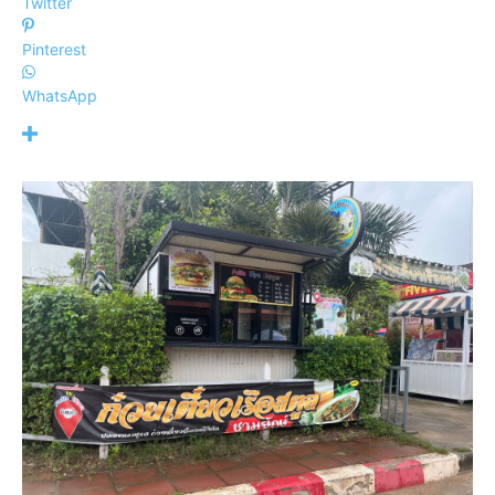
Twitter
Pinterest
WhatsApp