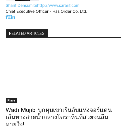
Sharif Densumite
http://www.sararif.com
Chief Executive Officer - Has Order Co, Ltd.
RELATED ARTICLES
Place
Wadi Mujib: บุกหุบเขาเร้นลับแห่งจอร์แดน
เส้นทางสายน้ำกลางโตรกหินที่สวยจนลืม
หายใจ!