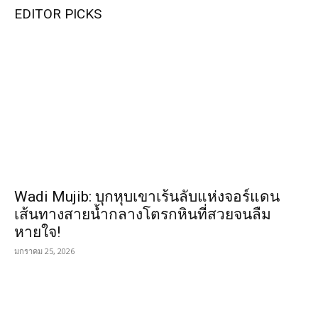
EDITOR PICKS
Wadi Mujib: บุกหุบเขาเร้นลับแห่งจอร์แดน
เส้นทางสายน้ำกลางโตรกหินที่สวยจนลืม
หายใจ!
มกราคม 25, 2026