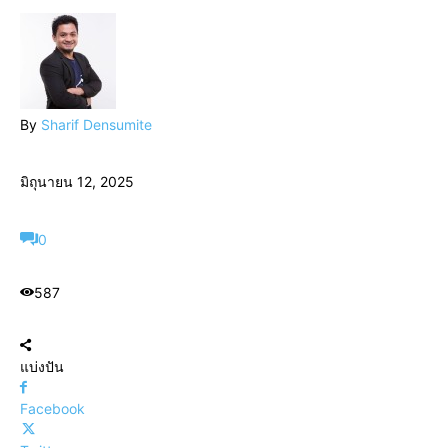
By
Sharif Densumite
มิถุนายน 12, 2025
0
587
แบ่งปัน
Facebook