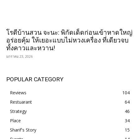
โรตีบ้านสวน จะนะ: พิกัดเด็ดก่อนเข้าหาดใหญ่
อร่อยคุ้ม ให้เยอะแบบไม่หวงเครื่อง ที่เดียวจบ
ทั้งคาวและหวาน!
มกราคม 23, 2026
POPULAR CATEGORY
Reviews
104
Restuarant
64
Strategy
46
Place
34
Sharif's Story
15