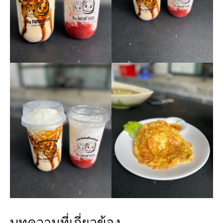
บทความที่เกี่ยวข้อง