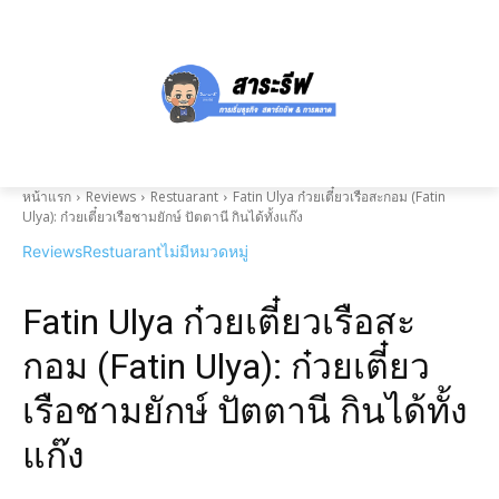
หน้าแรก
Reviews
Restuarant
Fatin Ulya ก๋วยเตี๋ยวเรือสะกอม (Fatin
Ulya): ก๋วยเตี๋ยวเรือชามยักษ์ ปัตตานี กินได้ทั้งแก๊ง
Reviews
Restuarant
ไม่มีหมวดหมู่
Fatin Ulya ก๋วยเตี๋ยวเรือสะ
กอม (Fatin Ulya): ก๋วยเตี๋ยว
เรือชามยักษ์ ปัตตานี กินได้ทั้ง
แก๊ง