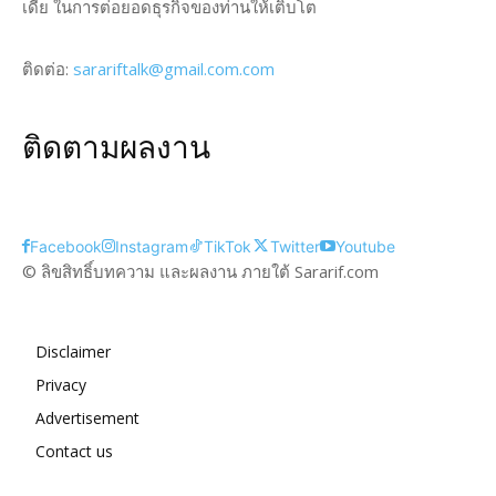
เดีย ในการต่อยอดธุรกิจของท่านให้เติบโต
ติดต่อ:
sarariftalk@gmail.com.com
ติดตามผลงาน
Facebook
Instagram
TikTok
Twitter
Youtube
© ลิขสิทธิ์บทความ และผลงาน ภายใต้ Sararif.com
Disclaimer
Privacy
Advertisement
Contact us