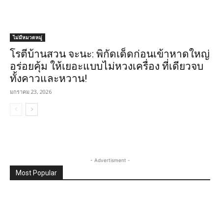
ไม่มีหมวดหมู่
โรตีบ้านสวน จะนะ: พิกัดเด็ดก่อนเข้าหาดใหญ่
อร่อยคุ้ม ให้เยอะแบบไม่หวงเครื่อง ที่เดียวจบ
ทั้งคาวและหวาน!
มกราคม 23, 2026
- Advertisment -
Most Popular