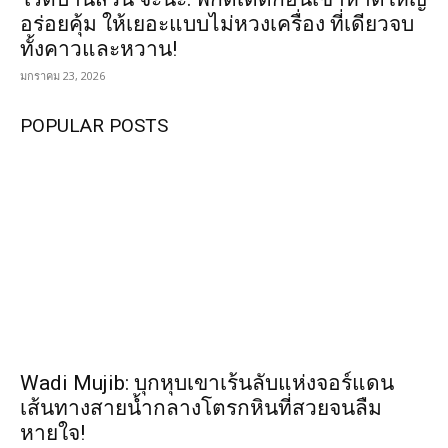
อร่อยคุ้ม ให้เยอะแบบไม่หวงเครื่อง ที่เดียวจบ
ทั้งคาวและหวาน!
มกราคม 23, 2026
POPULAR POSTS
Wadi Mujib: บุกหุบเขาเร้นลับแห่งจอร์แดน
เส้นทางสายน้ำกลางโตรกหินที่สวยจนลืม
หายใจ!