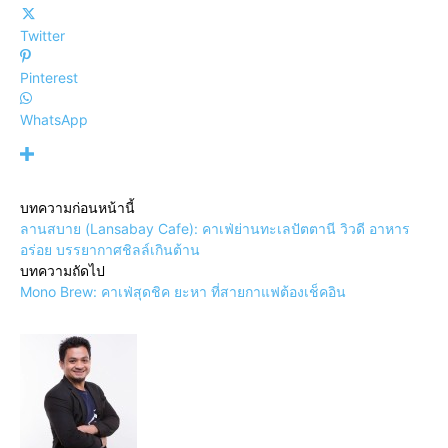
Twitter
Pinterest
WhatsApp
บทความก่อนหน้านี้
ลานสบาย (Lansabay Cafe): คาเฟ่ย่านทะเลปัตตานี วิวดี อาหาร
อร่อย บรรยากาศชิลล์เกินต้าน
บทความถัดไป
Mono Brew: คาเฟ่สุดชิค ยะหา ที่สายกาแฟต้องเช็คอิน