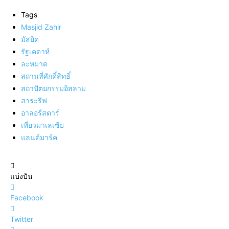
Tags
Masjid Zahir
มัสยิด
รัฐเคดาห์
ละหมาด
สถานที่ศักดิ์สิทธิ์
สถาปัตยกรรมอิสลาม
สาระรีฟ
อาลอร์สตาร์
เที่ยวมาเลเซีย
แลนด์มาร์ค
แบ่งปัน
Facebook
Twitter