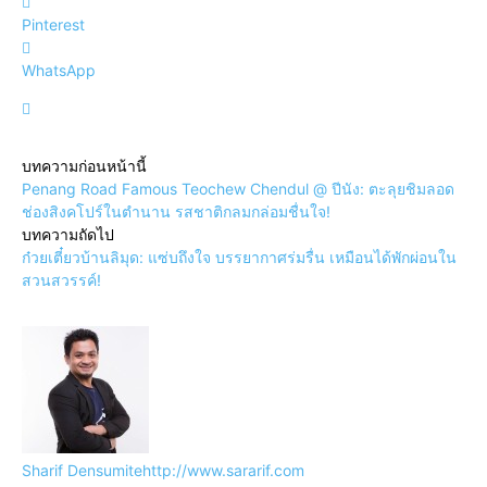
Pinterest
WhatsApp
บทความก่อนหน้านี้
Penang Road Famous Teochew Chendul @ ปีนัง: ตะลุยชิมลอด
ช่องสิงคโปร์ในตำนาน รสชาติกลมกล่อมชื่นใจ!
บทความถัดไป
ก๋วยเตี๋ยวบ้านลิมุด: แซ่บถึงใจ บรรยากาศร่มรื่น เหมือนได้พักผ่อนใน
สวนสวรรค์!
Sharif Densumite
http://www.sararif.com