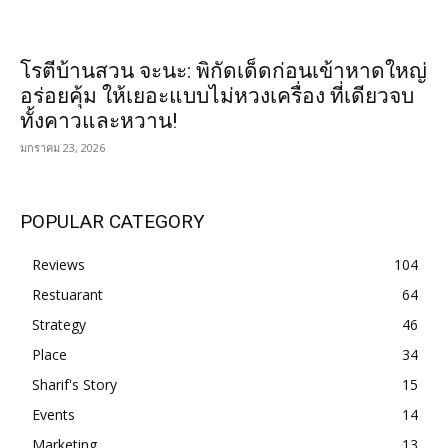
โรตีบ้านสวน จะนะ: พิกัดเด็ดก่อนเข้าหาดใหญ่
อร่อยคุ้ม ให้เยอะแบบไม่หวงเครื่อง ที่เดียวจบ
ทั้งคาวและหวาน!
มกราคม 23, 2026
POPULAR CATEGORY
Reviews
104
Restuarant
64
Strategy
46
Place
34
Sharif's Story
15
Events
14
Marketing
13