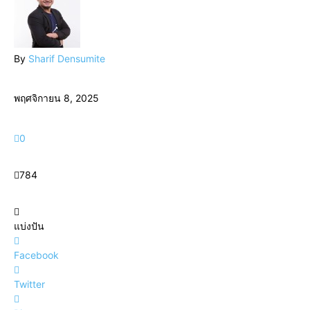
By
Sharif Densumite
พฤศจิกายน 8, 2025
0
784
แบ่งปัน
Facebook
Twitter