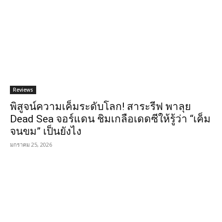
Reviews
พิสูจน์ความเค็มระดับโลก! สาระรีฟ พาลุย
Dead Sea จอร์แดน ชิมเกลือเดดซีให้รู้ว่า “เค็ม
จนขม” เป็นยังไง
มกราคม 25, 2026