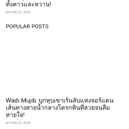
ทั้งคาวและหวาน!
มกราคม 23, 2026
POPULAR POSTS
Wadi Mujib: บุกหุบเขาเร้นลับแห่งจอร์แดน
เส้นทางสายน้ำกลางโตรกหินที่สวยจนลืม
หายใจ!
มกราคม 25, 2026