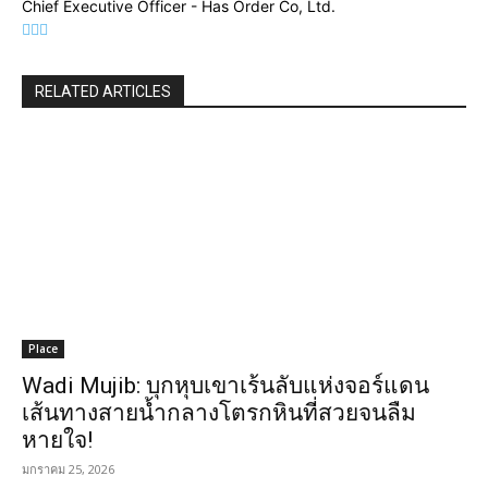
Chief Executive Officer - Has Order Co, Ltd.
RELATED ARTICLES
Place
Wadi Mujib: บุกหุบเขาเร้นลับแห่งจอร์แดน
เส้นทางสายน้ำกลางโตรกหินที่สวยจนลืม
หายใจ!
มกราคม 25, 2026