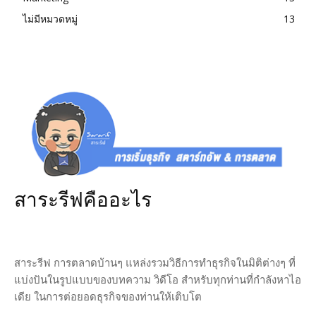
ไม่มีหมวดหมู่
13
สาระรีฟคืออะไร
สาระรีฟ การตลาดบ้านๆ แหล่งรวมวิธีการทำธุรกิจในมิติต่างๆ ที่
แบ่งปันในรูปแบบของบทความ วิดีโอ สำหรับทุกท่านที่กำลังหาไอ
เดีย ในการต่อยอดธุรกิจของท่านให้เติบโต