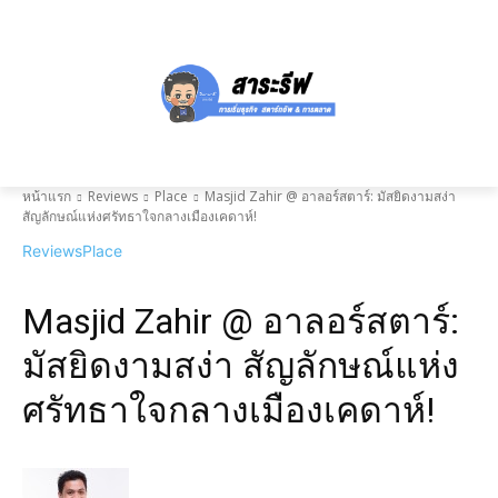
หน้าแรก
Reviews
Place
Masjid Zahir @ อาลอร์สตาร์: มัสยิดงามสง่า
สัญลักษณ์แห่งศรัทธาใจกลางเมืองเคดาห์!
Reviews
Place
Masjid Zahir @ อาลอร์สตาร์:
มัสยิดงามสง่า สัญลักษณ์แห่ง
ศรัทธาใจกลางเมืองเคดาห์!