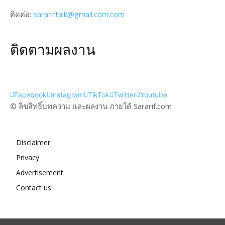
ติดต่อ:
sarariftalk@gmail.com.com
ติดตามผลงาน
Facebook
Instagram
TikTok
Twitter
Youtube
© ลิขสิทธิ์บทความ และผลงาน ภายใต้ Sararif.com
Disclaimer
Privacy
Advertisement
Contact us