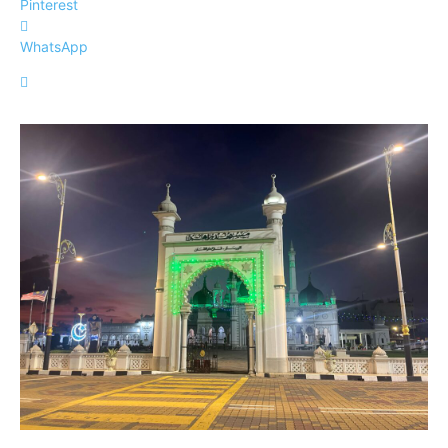
Pinterest
WhatsApp