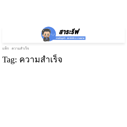
แท็ก
ความสำเร็จ
Tag:
ความสำเร็จ