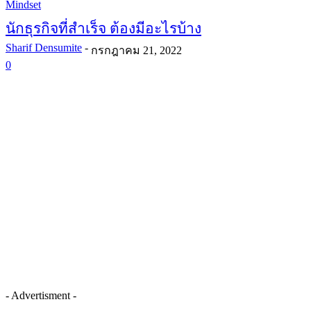
Mindset
นักธุรกิจที่สำเร็จ ต้องมีอะไรบ้าง
Sharif Densumite
-
กรกฎาคม 21, 2022
0
- Advertisment -