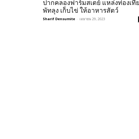
ปากคลองฟาร์มสเตย์ แหล่งท่องเที่
พัทลุง เก็บไข่ ให้อาหารสัตว์
Sharif Densumite
-
เมษายน 29, 2023