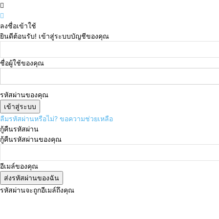
ลงชื่อเข้าใช้
ยินดีต้อนรับ! เข้าสู่ระบบบัญชีของคุณ
ชื่อผู้ใช้ของคุณ
รหัสผ่านของคุณ
ลืมรหัสผ่านหรือไม่? ขอความช่วยเหลือ
กู้คืนรหัสผ่าน
กู้คืนรหัสผ่านของคุณ
อีเมล์ของคุณ
รหัสผ่านจะถูกอีเมล์ถึงคุณ
วันศุกร์, สิงหาคม 7, 2026
เข้าสู่ระบบ/เข้าร่วม
Subscri