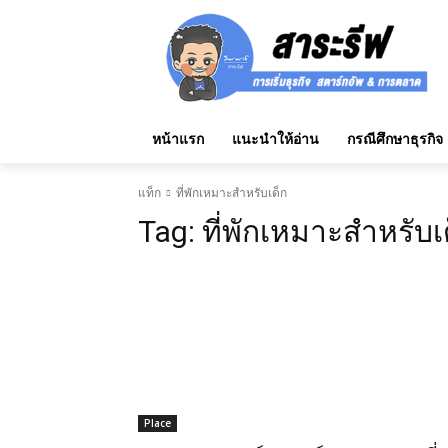
หน้าแรก
แนะนำให้อ่าน
กรณีศึกษาธุรกิจ
แท็ก
ที่พักเหมาะสำหรับเด็ก
Tag:
ที่พักเหมาะสำหรับเ
Place