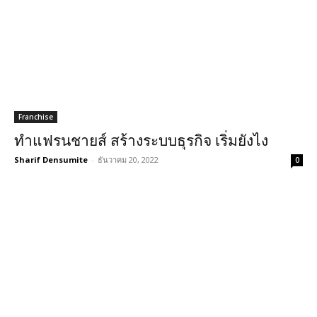
Franchise
ทำแฟรนชายส์ สร้างระบบธุรกิจ เริ่มยังไง
Sharif Densumite
-
ธันวาคม 20, 2022
0