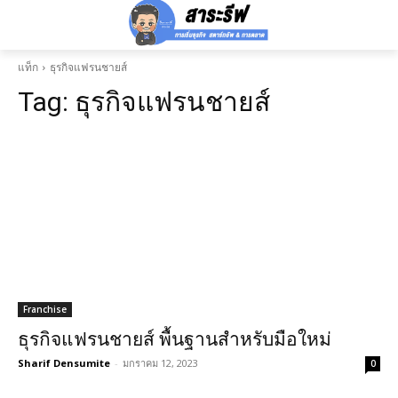
แท็ก
ธุรกิจแฟรนชายส์
Tag:
ธุรกิจแฟรนชายส์
Franchise
ธุรกิจแฟรนชายส์ พื้นฐานสำหรับมือใหม่
Sharif Densumite
-
มกราคม 12, 2023
0