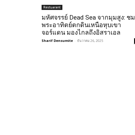
Restuarant
มหัศจรรย์ Dead Sea จากมุมสูง: ชม
พระอาทิตย์ตกดินเหนือหุบเขา
จอร์แดน มองไกลถึงอิสราเอล
Sharif Densumite
-
ธันวาคม 26, 2025