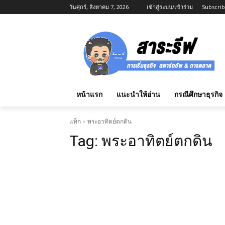
วันศุกร์, สิงหาคม 7, 2026
เข้าสู่ระบบ/เข้าร่วม
Subscri
หน้าแรก
แนะนำให้อ่าน
กรณีศึกษาธุรกิจ
แท็ก
พระอาทิตย์ตกดิน
Tag:
พระอาทิตย์ตกดิน