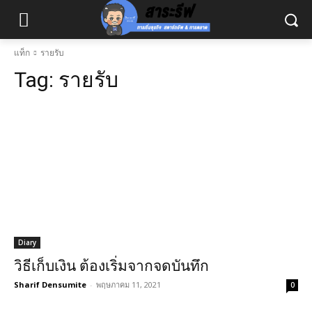
แท็ก
รายรับ
Tag:
รายรับ
Diary
วิธีเก็บเงิน ต้องเริ่มจากจดบันทึก
Sharif Densumite
-
พฤษภาคม 11, 2021
0