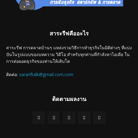
สาระรีฟคืออะไร
สาระรีฟ การตลาดบ้านๆ แหล่งรวมวิธีการทำธุรกิจในมิติต่างๆ ที่แบ่ง
ปันในรูปแบบของบทความ วิดีโอ สำหรับทุกท่านที่กำลังหาไอเดีย ใน
การต่อยอดธุรกิจของท่านให้เติบโต
ติดต่อ:
sarariftalk@gmail.com.com
ติดตามผลงาน