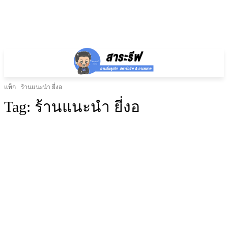
แท็ก
ร้านแนะนำ ยี่งอ
Tag:
ร้านแนะนำ ยี่งอ