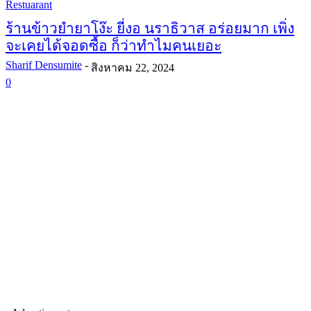
Restuarant
ร้านข้าวยำยาโง๊ะ ยี่งอ นราธิวาส อร่อยมาก เพิ่ง
จะเคยได้จอดซื้อ ก็ว่าทำไมคนเยอะ
Sharif Densumite
-
สิงหาคม 22, 2024
0