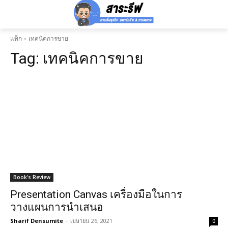
แท็ก
เทคนิคการขาย
Tag:
เทคนิคการขาย
Book's Review
Presentation Canvas เครื่องมือในการ
วางแผนการนำเสนอ
Sharif Densumite
-
เมษายน 26, 2021
0