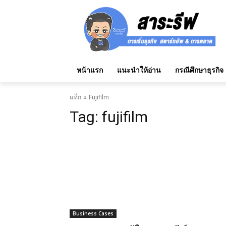
หน้าแรก
แนะนำให้อ่าน
กรณีศึกษาธุรกิจ
แท็ก
Fujifilm
Tag:
fujifilm
Business Cases