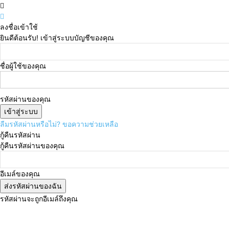
ลงชื่อเข้าใช้
ยินดีต้อนรับ! เข้าสู่ระบบบัญชีของคุณ
ชื่อผู้ใช้ของคุณ
รหัสผ่านของคุณ
ลืมรหัสผ่านหรือไม่? ขอความช่วยเหลือ
กู้คืนรหัสผ่าน
กู้คืนรหัสผ่านของคุณ
อีเมล์ของคุณ
รหัสผ่านจะถูกอีเมล์ถึงคุณ
วันเสาร์, สิงหาคม 8, 2026
เข้าสู่ระบบ/เข้าร่วม
Subscri