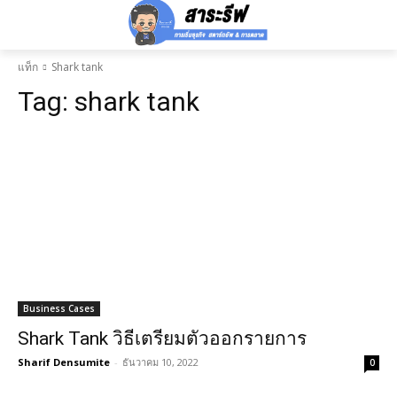
แท็ก
Shark tank
Tag:
shark tank
Business Cases
Shark Tank วิธีเตรียมตัวออกรายการ
Sharif Densumite
-
ธันวาคม 10, 2022
0