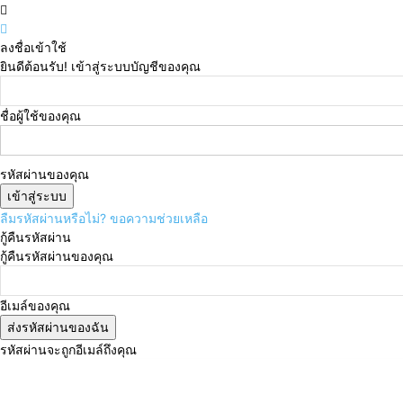
ลงชื่อเข้าใช้
ยินดีต้อนรับ! เข้าสู่ระบบบัญชีของคุณ
ชื่อผู้ใช้ของคุณ
รหัสผ่านของคุณ
ลืมรหัสผ่านหรือไม่? ขอความช่วยเหลือ
กู้คืนรหัสผ่าน
กู้คืนรหัสผ่านของคุณ
อีเมล์ของคุณ
รหัสผ่านจะถูกอีเมล์ถึงคุณ
วันอาทิตย์, สิงหาคม 9, 2026
เข้าสู่ระบบ/เข้าร่วม
Subsc