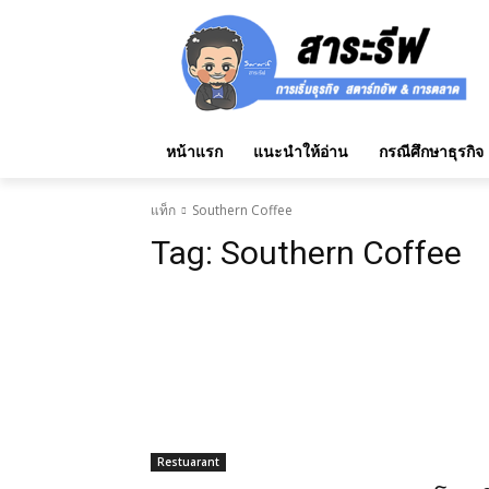
หน้าแรก
แนะนำให้อ่าน
กรณีศึกษาธุรกิจ
แท็ก
Southern Coffee
Tag:
Southern Coffee
Restuarant