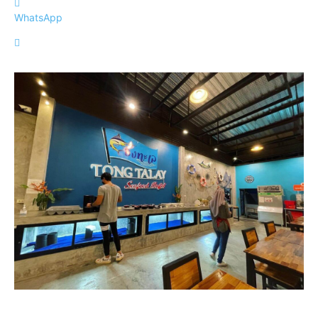
WhatsApp