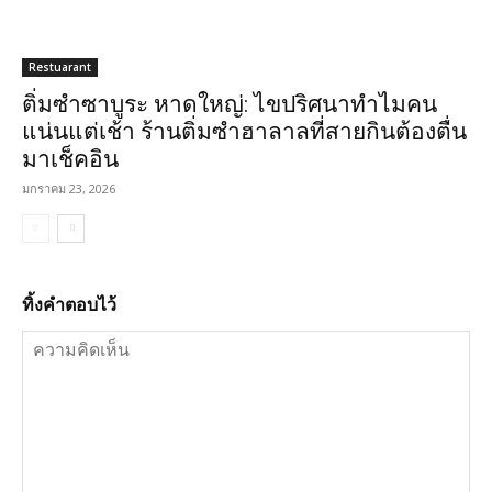
Restuarant
ติ่มซำซาบูระ หาดใหญ่: ไขปริศนาทำไมคน
แน่นแต่เช้า ร้านติ่มซำฮาลาลที่สายกินต้องตื่น
มาเช็คอิน
มกราคม 23, 2026
ทิ้งคำตอบไว้