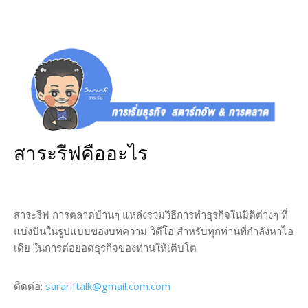
สาระรีฟคืออะไร
สาระรีฟ การตลาดบ้านๆ แหล่งรวมวิธีการทำธุรกิจในมิติต่างๆ ที่
แบ่งปันในรูปแบบของบทความ วิดีโอ สำหรับทุกท่านที่กำลังหาไอ
เดีย ในการต่อยอดธุรกิจของท่านให้เติบโต
ติดต่อ:
sarariftalk@gmail.com.com