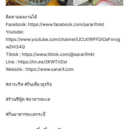
ติดตามผลงานได้
Facebook: https://www.facebook.com/sararifmkt
Youtube:
https://www.youtube.com/channel/UCUt1RPFDIOaFnrog
wZHi34Q
Tiktok : https://www.tiktok.com/@sararifmkt
Line : https://lin.ee/3KWTirDxI
Website : https://www.sararif.com
#สาระรีฟ #กินเที่ยวธุรกิจ
#ร้านซีฟู้ด #อาหารทะเล
#กินอาหารทะเลกระบี่