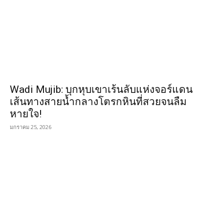
Wadi Mujib: บุกหุบเขาเร้นลับแห่งจอร์แดน
เส้นทางสายน้ำกลางโตรกหินที่สวยจนลืม
หายใจ!
มกราคม 25, 2026