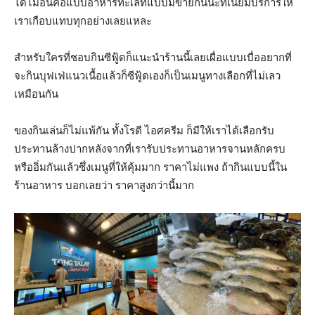
ได้ไม่อั้นคือแบบอาหารทะเลที่แบบมีขายกันน่ะที่เนี่ยมีบริการให้
เราเกือบแทบทุกอย่างเลยแหละ
สำหรับใครที่ชอบกินซีฟู้ดก็แนะนำร้านนี้เลยเผื่อแบบเบื่ออยากที่
จะกินบุฟเฟ่แนวเนื้อแล้วก็ซีฟู้ดเองก็เป็นเมนูทางเลือกที่ไม่เลว
เหมือนกัน
ของกินเล่นก็ไม่แพ้กัน ทั้งโรตี ไอศครีม ก็มีให้เราได้เลือกรับ
ประทานล้างปากหลังจากที่เรารับประทานอาหารจานหลักครบ
หรืออิ่มกันแล้วซึ่งเมนูที่ให้คุ้มมาก ราคาไม่แพง ถ้ากินแบบนี้ใน
ร้านอาหาร บอกเลยว่า ราคาสูงกว่านี้มาก