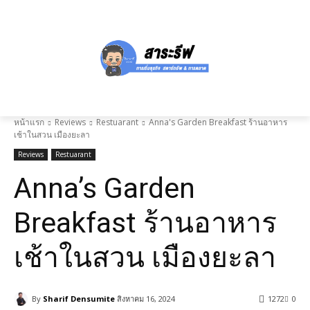
หน้าแรก
Reviews
Restuarant
Anna's Garden Breakfast ร้านอาหาร
เช้าในสวน เมืองยะลา
Reviews
Restuarant
Anna’s Garden
Breakfast ร้านอาหาร
เช้าในสวน เมืองยะลา
By
Sharif Densumite
สิงหาคม 16, 2024
1272
0