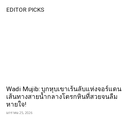
EDITOR PICKS
Wadi Mujib: บุกหุบเขาเร้นลับแห่งจอร์แดน
เส้นทางสายน้ำกลางโตรกหินที่สวยจนลืม
หายใจ!
มกราคม 25, 2026