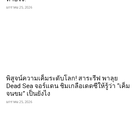
มกราคม 25, 2026
พิสูจน์ความเค็มระดับโลก! สาระรีฟ พาลุย
Dead Sea จอร์แดน ชิมเกลือเดดซีให้รู้ว่า “เค็ม
จนขม” เป็นยังไง
มกราคม 25, 2026