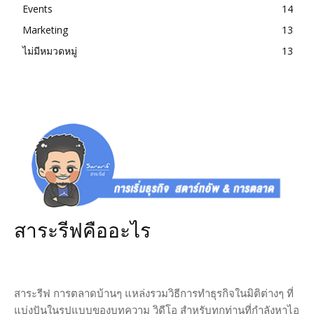
Events
14
Marketing
13
ไม่มีหมวดหมู่
13
สาระรีฟคืออะไร
สาระรีฟ การตลาดบ้านๆ แหล่งรวมวิธีการทำธุรกิจในมิติต่างๆ ที่
แบ่งปันในรูปแบบของบทความ วิดีโอ สำหรับทุกท่านที่กำลังหาไอ