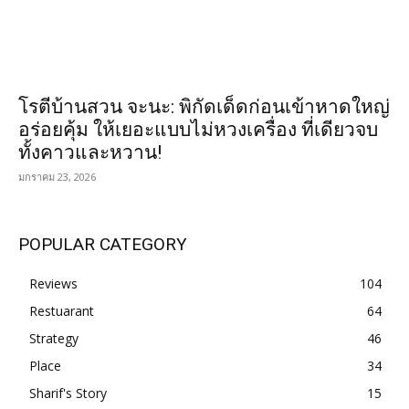
โรตีบ้านสวน จะนะ: พิกัดเด็ดก่อนเข้าหาดใหญ่
อร่อยคุ้ม ให้เยอะแบบไม่หวงเครื่อง ที่เดียวจบ
ทั้งคาวและหวาน!
มกราคม 23, 2026
POPULAR CATEGORY
Reviews
104
Restuarant
64
Strategy
46
Place
34
Sharif's Story
15