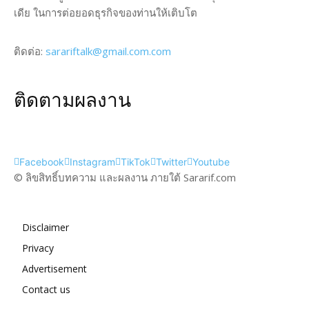
เดีย ในการต่อยอดธุรกิจของท่านให้เติบโต
ติดต่อ:
sarariftalk@gmail.com.com
ติดตามผลงาน
Facebook
Instagram
TikTok
Twitter
Youtube
© ลิขสิทธิ์บทความ และผลงาน ภายใต้ Sararif.com
Disclaimer
Privacy
Advertisement
Contact us