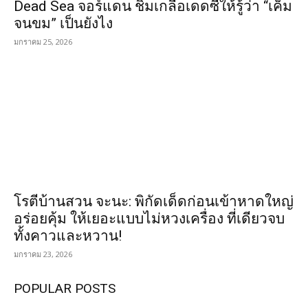
Dead Sea จอร์แดน ชิมเกลือเดดซีให้รู้ว่า “เค็ม
จนขม” เป็นยังไง
มกราคม 25, 2026
โรตีบ้านสวน จะนะ: พิกัดเด็ดก่อนเข้าหาดใหญ่
อร่อยคุ้ม ให้เยอะแบบไม่หวงเครื่อง ที่เดียวจบ
ทั้งคาวและหวาน!
มกราคม 23, 2026
POPULAR POSTS