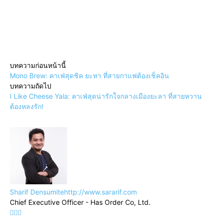
แบ่งปัน
บทความก่อนหน้านี้
Mono Brew: คาเฟ่สุดชิค ยะหา ที่สายกาแฟต้องเช็คอิน
บทความถัดไป
I Like Cheese Yala: คาเฟ่สุดน่ารักใจกลางเมืองยะลา ที่สายหวาน
ต้องหลงรัก!
Sharif Densumite
http://www.sararif.com
Chief Executive Officer - Has Order Co, Ltd.