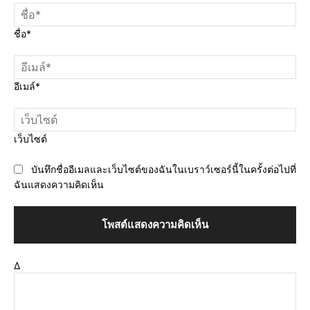
ชื่อ*
อีเมล์*
เว็บไซต์
บันทึกชื่ออีเมลและเว็บไซต์ของฉันในเบราว์เซอร์นี้ในครั้งต่อไปที่
ฉันแสดงความคิดเห็น
Δ