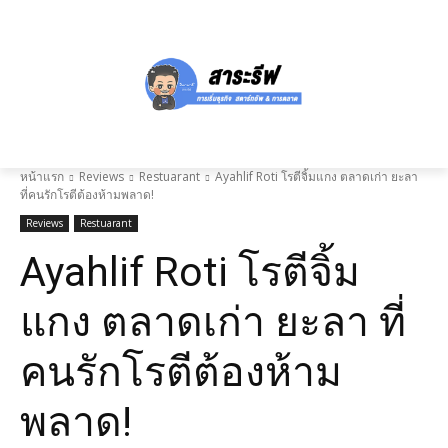
หน้าแรก
Reviews
Restuarant
Ayahlif Roti โรตีจิ้มแกง ตลาดเก่า ยะลา
ที่คนรักโรตีต้องห้ามพลาด!
Reviews
Restuarant
Ayahlif Roti โรตีจิ้ม
แกง ตลาดเก่า ยะลา ที่
คนรักโรตีต้องห้าม
พลาด!