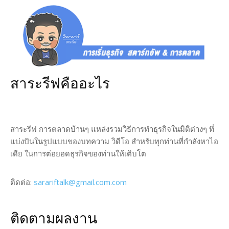
สาระรีฟคืออะไร
สาระรีฟ การตลาดบ้านๆ แหล่งรวมวิธีการทำธุรกิจในมิติต่างๆ ที่
แบ่งปันในรูปแบบของบทความ วิดีโอ สำหรับทุกท่านที่กำลังหาไอ
เดีย ในการต่อยอดธุรกิจของท่านให้เติบโต
ติดต่อ:
sarariftalk@gmail.com.com
ติดตามผลงาน