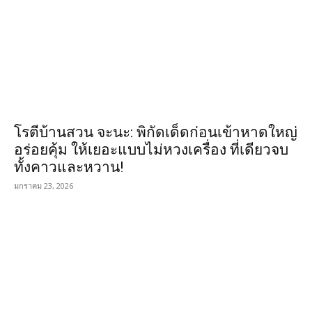
โรตีบ้านสวน จะนะ: พิกัดเด็ดก่อนเข้าหาดใหญ่
อร่อยคุ้ม ให้เยอะแบบไม่หวงเครื่อง ที่เดียวจบ
ทั้งคาวและหวาน!
มกราคม 23, 2026