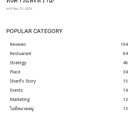
ทั้งคาวและหวาน!
มกราคม 23, 2026
POPULAR CATEGORY
Reviews
104
Restuarant
64
Strategy
46
Place
34
Sharif's Story
15
Events
14
Marketing
13
ไม่มีหมวดหมู่
13