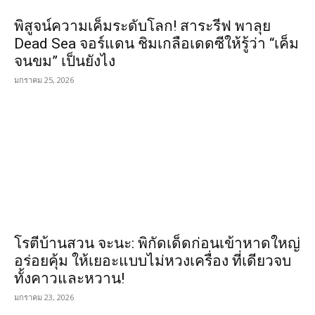
พิสูจน์ความเค็มระดับโลก! สาระรีฟ พาลุย
Dead Sea จอร์แดน ชิมเกลือเดดซีให้รู้ว่า “เค็ม
จนขม” เป็นยังไง
มกราคม 25, 2026
โรตีบ้านสวน จะนะ: พิกัดเด็ดก่อนเข้าหาดใหญ่
อร่อยคุ้ม ให้เยอะแบบไม่หวงเครื่อง ที่เดียวจบ
ทั้งคาวและหวาน!
มกราคม 23, 2026