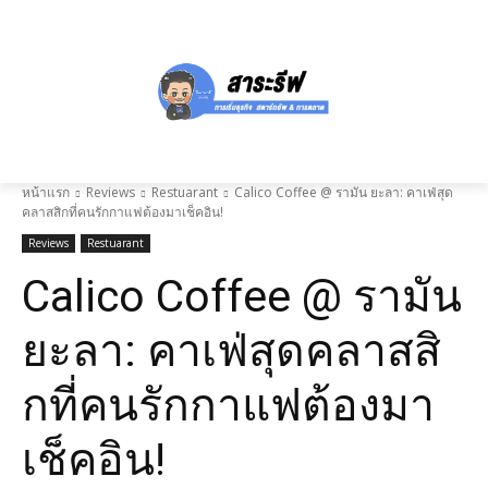
หน้าแรก
Reviews
Restuarant
Calico Coffee @ รามัน ยะลา: คาเฟ่สุด
คลาสสิกที่คนรักกาแฟต้องมาเช็คอิน!
Reviews
Restuarant
Calico Coffee @ รามัน
ยะลา: คาเฟ่สุดคลาสสิ
กที่คนรักกาแฟต้องมา
เช็คอิน!