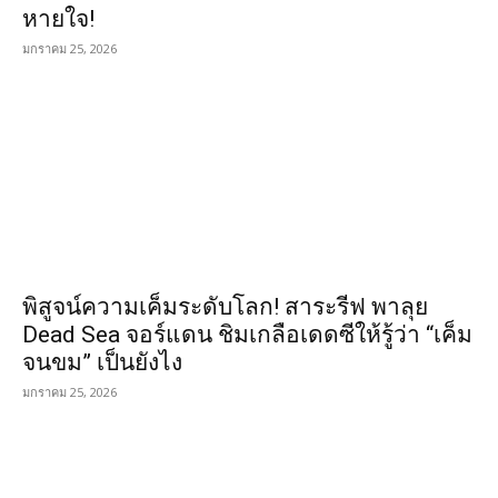
หายใจ!
มกราคม 25, 2026
พิสูจน์ความเค็มระดับโลก! สาระรีฟ พาลุย
Dead Sea จอร์แดน ชิมเกลือเดดซีให้รู้ว่า “เค็ม
จนขม” เป็นยังไง
มกราคม 25, 2026