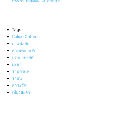
บรรยากาศดีต่อใจ ที่ยะลา!
Tags
Calico Coffee
กาแฟสกัด
คาเฟ่คลาสสิก
บรรยากาศดี
ยะลา
ร้านกาแฟ
รามัน
สาระรีฟ
เที่ยวยะลา
แบ่งปัน