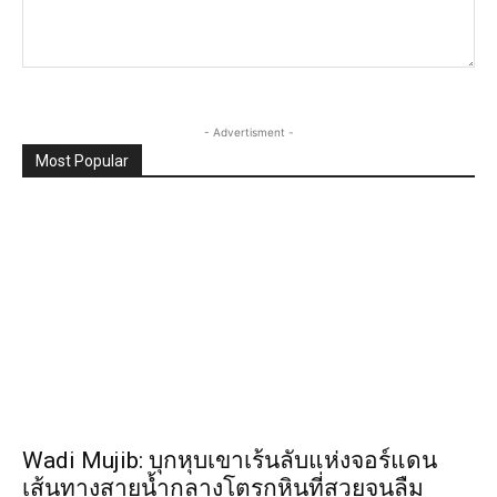
- Advertisment -
Most Popular
Wadi Mujib: บุกหุบเขาเร้นลับแห่งจอร์แดน
เส้นทางสายน้ำกลางโตรกหินที่สวยจนลืม