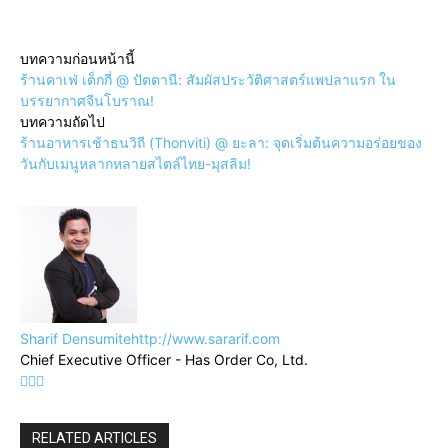
บทความก่อนหน้านี้
ร้านคาเฟ่ เต็กกี่ @ ปัตตานี: สัมผัสประวัติศาสตร์แพปลาแรก ใน
บรรยากาศจีนโบราณ!
บทความถัดไป
ร้านอาหารเช้าธนวิถี (Thonviti) @ ยะลา: จุดเริ่มต้นความอร่อยของ
วันกับเมนูหลากหลายสไตล์ไทย-มุสลิม!
Sharif Densumite
http://www.sararif.com
Chief Executive Officer - Has Order Co, Ltd.
RELATED ARTICLES