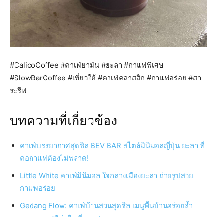
#CalicoCoffee #คาเฟ่ยามัน #ยะลา #กาแฟพิเศษ
#SlowBarCoffee #เที่ยวใต้ #คาเฟ่คลาสสิก #กาแฟอร่อย #สา
ระรีฟ
บทความที่เกี่ยวข้อง
คาเฟ่บรรยากาศสุดชิล BEV BAR สไตล์มินิมอลญี่ปุ่น ยะลา ที่
คอกาแฟต้องไม่พลาด!
Little White คาเฟ่มินิมอล ใจกลางเมืองยะลา ถ่ายรูปสวย
กาแฟอร่อย
Gedang Flow: คาเฟ่บ้านสวนสุดชิล เมนูพื้นบ้านอร่อยล้ำ