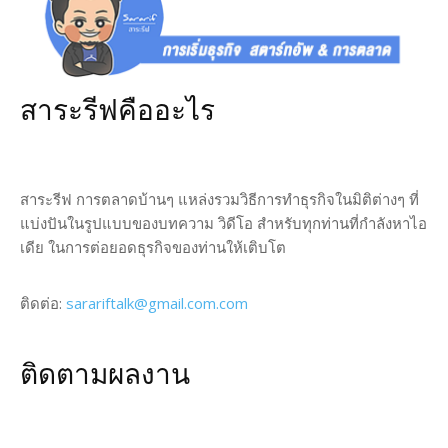
สาระรีฟคืออะไร
สาระรีฟ การตลาดบ้านๆ แหล่งรวมวิธีการทำธุรกิจในมิติต่างๆ ที่
แบ่งปันในรูปแบบของบทความ วิดีโอ สำหรับทุกท่านที่กำลังหาไอ
เดีย ในการต่อยอดธุรกิจของท่านให้เติบโต
ติดต่อ:
sarariftalk@gmail.com.com
ติดตามผลงาน