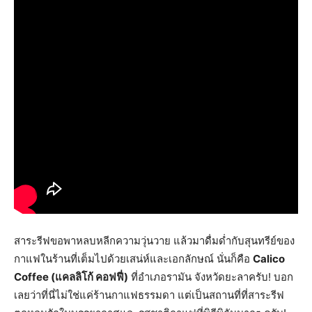
สาระรีฟขอพาหลบหลีกความวุ่นวาย แล้วมาดื่มด่ำกับสุนทรีย์ของ
กาแฟในร้านที่เต็มไปด้วยเสน่ห์และเอกลักษณ์ นั่นก็คือ
Calico
Coffee (แคลลิโก้ คอฟฟี่)
ที่อำเภอรามัน จังหวัดยะลาครับ! บอก
เลยว่าที่นี่ไม่ใช่แค่ร้านกาแฟธรรมดา แต่เป็นสถานที่ที่สาระรีฟ