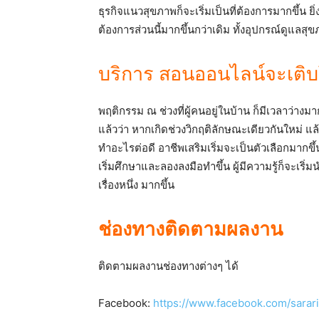
ธุรกิจแนวสุขภาพก็จะเริ่มเป็นที่ต้องการมากขึ้น ยิ
ต้องการส่วนนี้มากขึ้นกว่าเดิม ทั้งอุปกรณ์ดูแลสุข
บริการ สอนออนไลน์จะเติบ
พฤติกรรม ณ ช่วงที่ผู้คนอยู่ในบ้าน ก็มีเวลาว่างมาก
แล้วว่า หากเกิดช่วงวิกฤติลักษณะเดียวกันใหม่ แ
ทำอะไรต่อดี อาชีพเสริมเริ่มจะเป็นตัวเลือกมาก
เริ่มศึกษาและลองลงมือทำขึ้น ผู้มีความรู้ก็จะเริ่ม
เรื่องหนึ่ง มากขึ้น
ช่องทางติดตามผลงาน
ติดตามผลงานช่องทางต่างๆ ได้
Facebook:
https://www.facebook.com/sarar