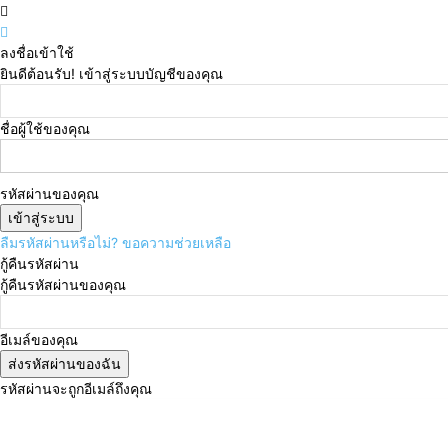
ลงชื่อเข้าใช้
ยินดีต้อนรับ! เข้าสู่ระบบบัญชีของคุณ
ชื่อผู้ใช้ของคุณ
รหัสผ่านของคุณ
ลืมรหัสผ่านหรือไม่? ขอความช่วยเหลือ
กู้คืนรหัสผ่าน
กู้คืนรหัสผ่านของคุณ
อีเมล์ของคุณ
รหัสผ่านจะถูกอีเมล์ถึงคุณ
วันศุกร์, สิงหาคม 7, 2026
เข้าสู่ระบบ/เข้าร่วม
Subscri