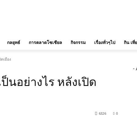
กลยุทธ์
การตลาดโซเชียล
กิจกรรม
เรื่องทั่วๆไป
กิน เที
ิดเมือง
- 
ป็นอย่างไร หลังเปิด
6326
0