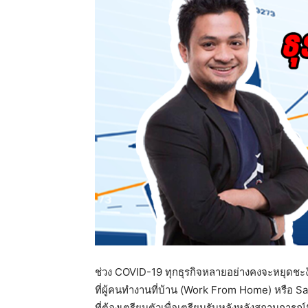
ช่วง COVID-19 ทุกธุรกิจหลายอย่างคงจะหยุดชะงั
ที่ผู้คนทำงานที่บ้าน (Work From Home) หรือ Sa
ที่ต้องเตรียมตัวเพื่อเตรียมรับหลังหลังสถานการณ์นี