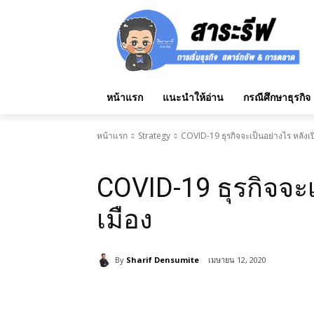
หน้าแรก
แนะนำให้อ่าน
กรณีศึกษาธุรกิจ
หน้าแรก
Strategy
COVID-19 ธุรกิจจะเป็นอย่างไร หลังเป
Strategy
COVID-19 ธุรกิจจะเ
เมือง
By
Sharif Densumite
เมษายน 12, 2020
แบ่งปัน