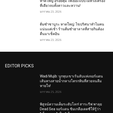
หาดใหญ่ อร่อยคุ้ม ให้เยอะแบบไม่หวงเครื่อง
ที่เดียวจบทั้งคาวและหวาน!
มกราคม 23, 2026
ติ่มซำซาบูระ หาดใหญ่: ไขปริศนาทำไมคน
แน่นแต่เช้า ร้านติ่มซำฮาลาลที่สายกินต้อง
ตื่นมาเช็คอิน
มกราคม 23, 2026
EDITOR PICKS
Wadi Mujib: บุกหุบเขาเร้นลับแห่งจอร์แดน
เส้นทางสายน้ำกลางโตรกหินที่สวยจนลืม
หายใจ!
มกราคม 25, 2026
พิสูจน์ความเค็มระดับโลก! สาระรีฟ พาลุย
Dead Sea จอร์แดน ชิมเกลือเดดซีให้รู้ว่า