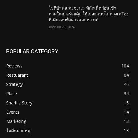
โรตีบ้านสวน จะนะ: พิกัดเด็ดก่อนเข้า
หาดใหญ่ อร่อยคุ้ม ให้เยอะแบบไม่หวงเครื่อง
ที่เดียวจบทั้งคาวและหวาน!
มกราคม 23, 2026
POPULAR CATEGORY
Reviews
104
Restuarant
64
Strategy
46
Place
34
Sharif's Story
15
Events
14
Marketing
13
ไม่มีหมวดหมู่
13