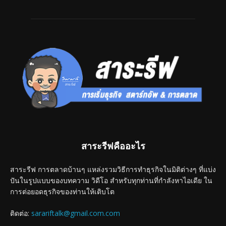
สาระรีฟคืออะไร
สาระรีฟ การตลาดบ้านๆ แหล่งรวมวิธีการทำธุรกิจในมิติต่างๆ ที่แบ่ง
ปันในรูปแบบของบทความ วิดีโอ สำหรับทุกท่านที่กำลังหาไอเดีย ใน
การต่อยอดธุรกิจของท่านให้เติบโต
ติดต่อ:
sarariftalk@gmail.com.com