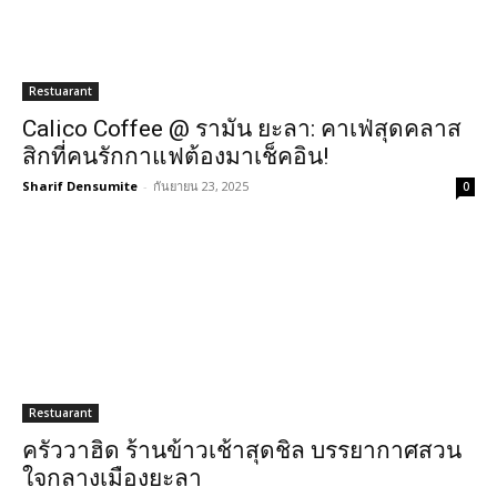
Restuarant
Calico Coffee @ รามัน ยะลา: คาเฟ่สุดคลาส
สิกที่คนรักกาแฟต้องมาเช็คอิน!
Sharif Densumite
-
กันยายน 23, 2025
0
Restuarant
ครัววาฮิด ร้านข้าวเช้าสุดชิล บรรยากาศสวน
ใจกลางเมืองยะลา