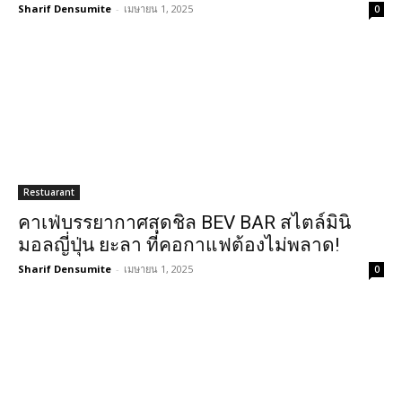
Sharif Densumite
-
เมษายน 1, 2025
0
Restuarant
คาเฟ่บรรยากาศสุดชิล BEV BAR สไตล์มินิ
มอลญี่ปุ่น ยะลา ที่คอกาแฟต้องไม่พลาด!
Sharif Densumite
-
เมษายน 1, 2025
0