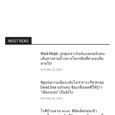
MOST READ
Wadi Mujib: บุกหุบเขาเร้นลับแห่งจอร์แดน
เส้นทางสายน้ำกลางโตรกหินที่สวยจนลืม
หายใจ!
มกราคม 25, 2026
พิสูจน์ความเค็มระดับโลก! สาระรีฟ พาลุย
Dead Sea จอร์แดน ชิมเกลือเดดซีให้รู้ว่า
“เค็มจนขม” เป็นยังไง
มกราคม 25, 2026
โรตีบ้านสวน จะนะ: พิกัดเด็ดก่อนเข้า