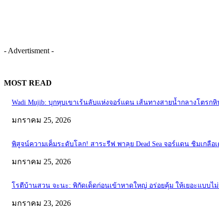
- Advertisment -
MOST READ
Wadi Mujib: บุกหุบเขาเร้นลับแห่งจอร์แดน เส้นทางสายน้ำกลางโตรกหิ
มกราคม 25, 2026
พิสูจน์ความเค็มระดับโลก! สาระรีฟ พาลุย Dead Sea จอร์แดน ชิมเกลือเดด
มกราคม 25, 2026
โรตีบ้านสวน จะนะ: พิกัดเด็ดก่อนเข้าหาดใหญ่ อร่อยคุ้ม ให้เยอะแบบไม่
มกราคม 23, 2026