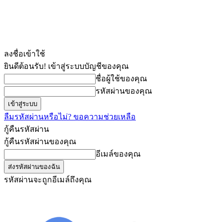
ลงชื่อเข้าใช้
ยินดีต้อนรับ! เข้าสู่ระบบบัญชีของคุณ
ชื่อผู้ใช้ของคุณ
รหัสผ่านของคุณ
ลืมรหัสผ่านหรือไม่? ขอความช่วยเหลือ
กู้คืนรหัสผ่าน
กู้คืนรหัสผ่านของคุณ
อีเมล์ของคุณ
รหัสผ่านจะถูกอีเมล์ถึงคุณ
วันพฤหัสบดี, สิงหาคม 6, 2026
เข้าสู่ระบบ/เข้าร่วม
Subscribe Youtube