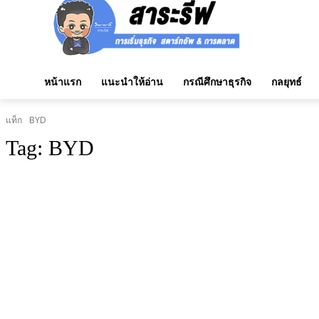
หน้าแรก
แนะนำให้อ่าน
กรณีศึกษาธุรกิจ
กลยุทธ์
แท็ก
BYD
Tag:
BYD