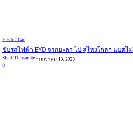
Electric Car
ขับรถไฟฟ้า BYD จากยะลา ไป สุไหงโกลก แบตไม
Sharif Densumite
-
มกราคม 13, 2023
0