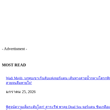
- Advertisment -
MOST READ
Wadi Mujib: บุกหุบเขาเร้นลับแห่งจอร์แดน เส้นทางสายน้ำกลางโตรกหิน
สวยจนลืมหายใจ!
มกราคม 25, 2026
พิสูจน์ความเค็มระดับโลก! สาระรีฟ พาลุย Dead Sea จอร์แดน ชิมเกลือเ