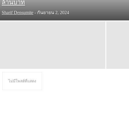
ล้านบาท
Sharif Densumite
-
กันยายน 2, 2024
ไม่มีโพสต์ที่แสดง