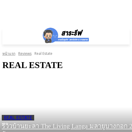
หน้าแรก
Reviews
Real Estate
REAL ESTATE
REAL ESTATE
รีวิวบ้านยะลา The Living Langa มลายูบางกอก 2